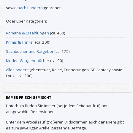
sowie
nach Ländern
geordnet.
Oder über Kategorien:
Romane & Erzählungen
(ca. 460)
Krimis & Thriller
(ca. 200)
Sachbücher und Ratgeber
(ca. 175)
Kinder- & Jugendbücher
(ca. 90)
Alles andere
(Abenteuer, Reise, Erinnerungen, SF, Fantasy sowie
Lyrik – ca. 200)
IMMER FRISCH GEMISCHT!
Unterhalb finden Sie immer (bei jedem Seitenaufruf) neu
ausgewählte Rezensionen.
Unter dem Artikel (auf größeren Bildschirmen auch daneben) gibt
es zum jeweiligen Artikel passende Beiträge.