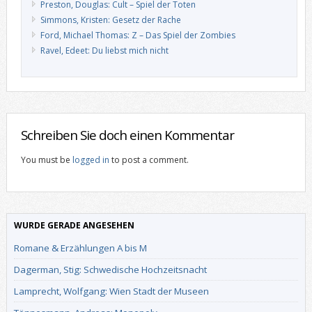
Preston, Douglas: Cult – Spiel der Toten
Simmons, Kristen: Gesetz der Rache
Ford, Michael Thomas: Z – Das Spiel der Zombies
Ravel, Edeet: Du liebst mich nicht
Schreiben Sie doch einen Kommentar
You must be
logged in
to post a comment.
WURDE GERADE ANGESEHEN
Romane & Erzählungen A bis M
Dagerman, Stig: Schwedische Hochzeitsnacht
Lamprecht, Wolfgang: Wien Stadt der Museen