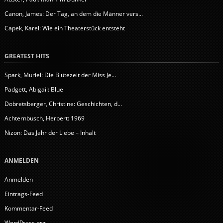
Canon, James: Der Tag, an dem die Männer vers...
Capek, Karel: Wie ein Theaterstück entsteht
GREATEST HITS
Spark, Muriel: Die Blütezeit der Miss Je...
Padgett, Abigail: Blue
Dobretsberger, Christine: Geschichten, d...
Achternbusch, Herbert: 1969
Nizon: Das Jahr der Liebe – Inhalt
ANMELDEN
Anmelden
Eintrags-Feed
Kommentar-Feed
WordPress.org