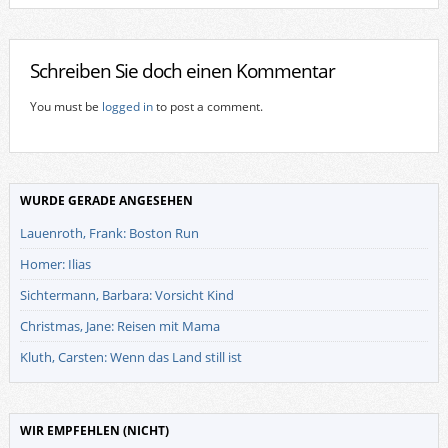
Schreiben Sie doch einen Kommentar
You must be
logged in
to post a comment.
WURDE GERADE ANGESEHEN
Lauenroth, Frank: Boston Run
Homer: Ilias
Sichtermann, Barbara: Vorsicht Kind
Christmas, Jane: Reisen mit Mama
Kluth, Carsten: Wenn das Land still ist
WIR EMPFEHLEN (NICHT)