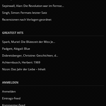
Sepinwall, Alan: Die Revolution war im Fernse...
Singh, Simon: Fermats letzter Satz
Rezensionen nach Verlagen geordnet
GREATEST HITS
Spark, Muriel: Die Blütezeit der Miss Je...
Padgett, Abigail: Blue
Dobretsberger, Christine: Geschichten, d...
Achternbusch, Herbert: 1969
Nizon: Das Jahr der Liebe – Inhalt
ANMELDEN
Anmelden
Eintrags-Feed
Kommentar-Feed