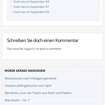
Auch neu im September #4
Auch neu im September #1
Auch neu im September #3
Schreiben Sie doch einen Kommentar
You must be
logged in
to post a comment.
WURDE GERADE ANGESEHEN
Rezensionen nach Verlagen geordnet
Unsere Lieblingsbücher vom April
Bernières, Louis de: Traum aus Stein und Federn
Was lesen? – Nr. 7