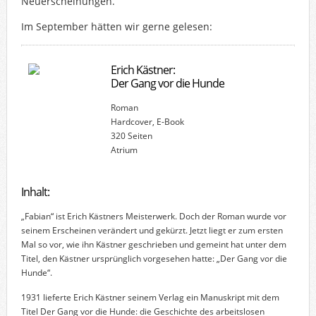
Neuerscheinungen.
Im September hätten wir gerne gelesen:
Erich Kästner:
Der Gang vor die Hunde
Roman
Hardcover, E-Book
320 Seiten
Atrium
Inhalt:
„Fabian“ ist Erich Kästners Meisterwerk. Doch der Roman wurde vor
seinem Erscheinen verändert und gekürzt. Jetzt liegt er zum ersten
Mal so vor, wie ihn Kästner geschrieben und gemeint hat unter dem
Titel, den Kästner ursprünglich vorgesehen hatte: „Der Gang vor die
Hunde“.
1931 lieferte Erich Kästner seinem Verlag ein Manuskript mit dem
Titel Der Gang vor die Hunde: die Geschichte des arbeitslosen