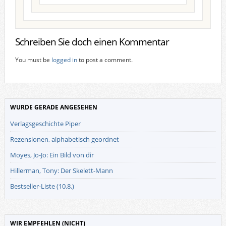
Schreiben Sie doch einen Kommentar
You must be
logged in
to post a comment.
WURDE GERADE ANGESEHEN
Verlagsgeschichte Piper
Rezensionen, alphabetisch geordnet
Moyes, Jo-Jo: Ein Bild von dir
Hillerman, Tony: Der Skelett-Mann
Bestseller-Liste (10.8.)
WIR EMPFEHLEN (NICHT)