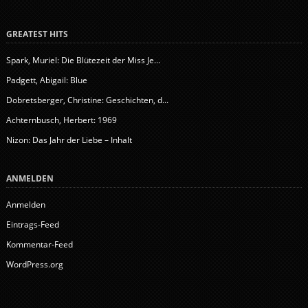
GREATEST HITS
Spark, Muriel: Die Blütezeit der Miss Je...
Padgett, Abigail: Blue
Dobretsberger, Christine: Geschichten, d...
Achternbusch, Herbert: 1969
Nizon: Das Jahr der Liebe – Inhalt
ANMELDEN
Anmelden
Eintrags-Feed
Kommentar-Feed
WordPress.org