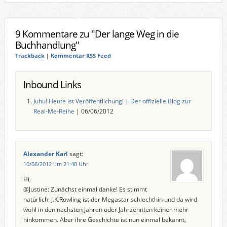
9 Kommentare zu "Der lange Weg in die
Buchhandlung"
Trackback
|
Kommentar RSS Feed
Inbound Links
Juhu! Heute ist Veröffentlichung! | Der offizielle Blog zur
Real-Me-Reihe
| 06/06/2012
Alexander Karl
sagt:
10/06/2012 um 21:40 Uhr
Hi,
@Justine: Zunächst einmal danke! Es stimmt
natürlich: J.K.Rowling ist der Megastar schlechthin und da wird
wohl in den nächsten Jahren oder Jahrzehnten keiner mehr
hinkommen. Aber ihre Geschichte ist nun einmal bekannt,