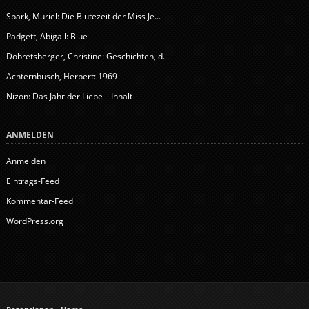
Spark, Muriel: Die Blütezeit der Miss Je...
Padgett, Abigail: Blue
Dobretsberger, Christine: Geschichten, d...
Achternbusch, Herbert: 1969
Nizon: Das Jahr der Liebe – Inhalt
ANMELDEN
Anmelden
Eintrags-Feed
Kommentar-Feed
WordPress.org