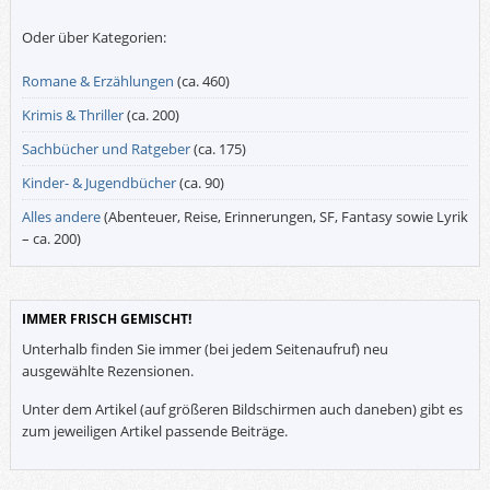
Oder über Kategorien:
Romane & Erzählungen
(ca. 460)
Krimis & Thriller
(ca. 200)
Sachbücher und Ratgeber
(ca. 175)
Kinder- & Jugendbücher
(ca. 90)
Alles andere
(Abenteuer, Reise, Erinnerungen, SF, Fantasy sowie Lyrik
– ca. 200)
IMMER FRISCH GEMISCHT!
Unterhalb finden Sie immer (bei jedem Seitenaufruf) neu
ausgewählte Rezensionen.
Unter dem Artikel (auf größeren Bildschirmen auch daneben) gibt es
zum jeweiligen Artikel passende Beiträge.