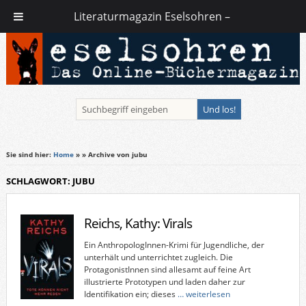
Literaturmagazin Eselsohren –
Sie sind hier:
Home
»
» Archive von jubu
SCHLAGWORT: JUBU
Reichs, Kathy: Virals
Ein AnthropologInnen-Krimi für Jugendliche, der
unterhält und unterrichtet zugleich. Die
ProtagonistInnen sind allesamt auf feine Art
illustrierte Prototypen und laden daher zur
Identifikation ein; dieses
… weiterlesen