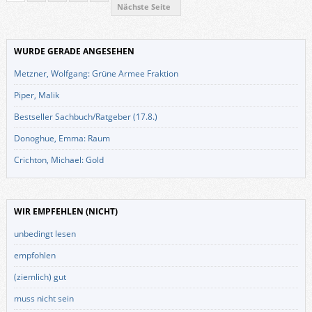
Nächste Seite
WURDE GERADE ANGESEHEN
Metzner, Wolfgang: Grüne Armee Fraktion
Piper, Malik
Bestseller Sachbuch/Ratgeber (17.8.)
Donoghue, Emma: Raum
Crichton, Michael: Gold
WIR EMPFEHLEN (NICHT)
unbedingt lesen
empfohlen
(ziemlich) gut
muss nicht sein