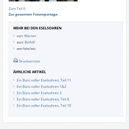
Zum Teil 6
Zur gesamten Fotoreportage.
MEHR BEI DEN ESELSOHREN
von:
Werner
was:
Beihilf
wer/wie/wo:
Druckversion
ÄHNLICHE ARTIKEL
Ein Büro voller Eselsohren, Teil 11
Ein Büro voller Eselsohren 1&2
Ein Büro voller Eselsohren 3
Ein Büro voller Eselsohren, Teil 8
Ein Büro voller Eselsohren, Teil 10