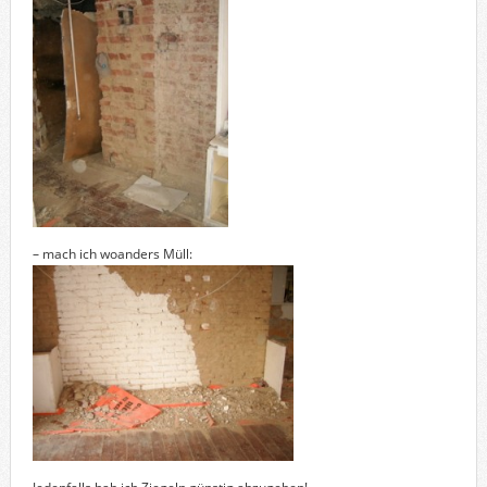
– mach ich woanders Müll: