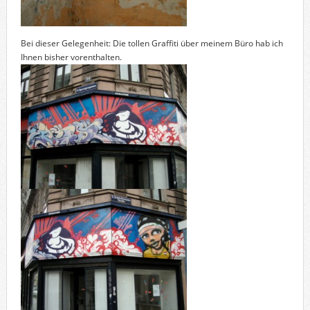
Bei dieser Gelegenheit: Die tollen Graffiti über meinem Büro hab ich
Ihnen bisher vorenthalten.