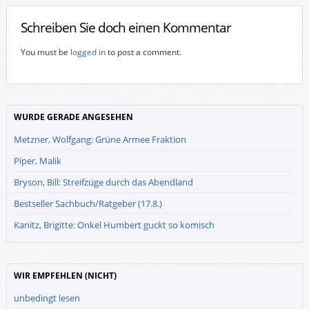
Schreiben Sie doch einen Kommentar
You must be
logged in
to post a comment.
WURDE GERADE ANGESEHEN
Metzner, Wolfgang: Grüne Armee Fraktion
Piper, Malik
Bryson, Bill: Streifzüge durch das Abendland
Bestseller Sachbuch/Ratgeber (17.8.)
Kanitz, Brigitte: Onkel Humbert guckt so komisch
WIR EMPFEHLEN (NICHT)
unbedingt lesen