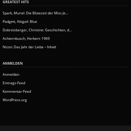
GREATEST HITS
Spark, Muriel: Die Blütezeit der Miss Je...
Padgett, Abigail: Blue
Dobretsberger, Christine: Geschichten, d...
Achternbusch, Herbert: 1969
Nizon: Das Jahr der Liebe – Inhalt
ANMELDEN
Anmelden
Eintrags-Feed
Kommentar-Feed
WordPress.org