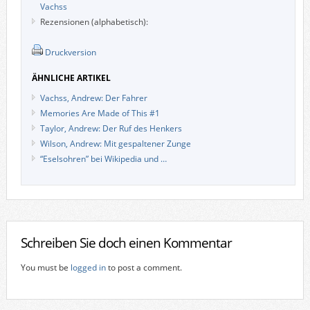
Vachss
Rezensionen (alphabetisch):
Druckversion
ÄHNLICHE ARTIKEL
Vachss, Andrew: Der Fahrer
Memories Are Made of This #1
Taylor, Andrew: Der Ruf des Henkers
Wilson, Andrew: Mit gespaltener Zunge
“Eselsohren” bei Wikipedia und …
Schreiben Sie doch einen Kommentar
You must be
logged in
to post a comment.