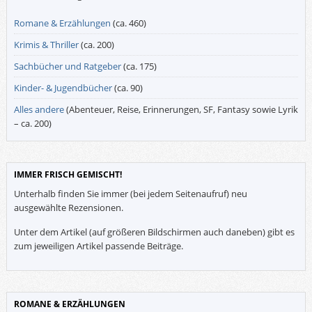
Romane & Erzählungen
(ca. 460)
Krimis & Thriller
(ca. 200)
Sachbücher und Ratgeber
(ca. 175)
Kinder- & Jugendbücher
(ca. 90)
Alles andere
(Abenteuer, Reise, Erinnerungen, SF, Fantasy sowie Lyrik
– ca. 200)
IMMER FRISCH GEMISCHT!
Unterhalb finden Sie immer (bei jedem Seitenaufruf) neu
ausgewählte Rezensionen.
Unter dem Artikel (auf größeren Bildschirmen auch daneben) gibt es
zum jeweiligen Artikel passende Beiträge.
ROMANE & ERZÄHLUNGEN