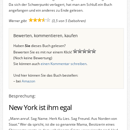
Da sich der Schwerpunkt verlagert, hat man am Schluß ein Buch
angefangen und ein anderes zu Ende gelesen.
Werner gibt
(3,5 von 5 Eselsohren)
Bewerten, kommentieren, kaufen
Haben
Sie
dieses Buch gelesen?
Bewerten Sie es mit nur einem Klick!
(Noch keine Bewertung)
Sie können auch
einen Kommentar schreiben
.
Und hier können Sie das Buch bestellen:
– bei
Amazon
Besprechung:
New York ist ihm egal
„Mann anruf. Sag Name. Herk Ku Lies. Sag Freund. Aus Norden von
Staat.“ Wer da spricht, ist die so genannte Mama, Besitzerin eines