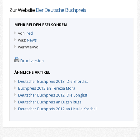
Zur Website
Der Deutsche Buchpreis
MEHR BEI DEN ESELSOHREN
von:
red
was:
News
wer/wie/wo:
Druckversion
ÄHNLICHE ARTIKEL
Deutscher Buchpreis 2013: Die Shortlist
Buchpreis 2013 an Terézia Mora
Deutscher Buchpreis 2012: Die Longlist
Deutscher Buchpreis an Eugen Ruge
Deutscher Buchpreis 2012 an Ursula Krechel