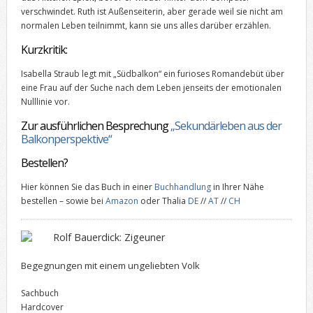
verschwindet. Ruth ist Außenseiterin, aber gerade weil sie nicht am
normalen Leben teilnimmt, kann sie uns alles darüber erzählen.
Kurzkritik:
Isabella Straub legt mit „Südbalkon“ ein furioses Romandebüt über
eine Frau auf der Suche nach dem Leben jenseits der emotionalen
Nulllinie vor.
Zur ausführlichen Besprechung
„Sekundärleben aus der
Balkonperspektive“
Bestellen?
Hier können Sie das Buch in einer
Buchhandlung
in Ihrer Nähe
bestellen – sowie bei
Amazon
oder Thalia
DE
//
AT
//
CH
Rolf Bauerdick: Zigeuner
Begegnungen mit einem ungeliebten Volk
Sachbuch
Hardcover