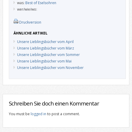
was:
Best of Eselsohren
wer/wie/wo:
Druckversion
ÄHNLICHE ARTIKEL
Unsere Lieblingsbücher vom April
Unsere Lieblingsbücher vom März
Unsere Lieblingsbücher vom Sommer
Unsere Lieblingsbücher vom Mai
Unsere Lieblingsbücher vom November
Schreiben Sie doch einen Kommentar
You must be
logged in
to post a comment.