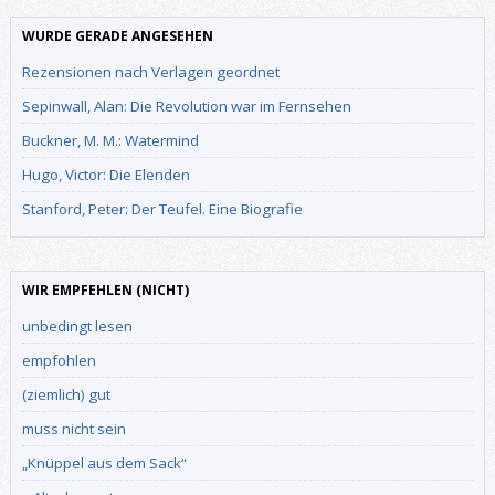
WURDE GERADE ANGESEHEN
Rezensionen nach Verlagen geordnet
Sepinwall, Alan: Die Revolution war im Fernsehen
Buckner, M. M.: Watermind
Hugo, Victor: Die Elenden
Stanford, Peter: Der Teufel. Eine Biografie
WIR EMPFEHLEN (NICHT)
unbedingt lesen
empfohlen
(ziemlich) gut
muss nicht sein
„Knüppel aus dem Sack“