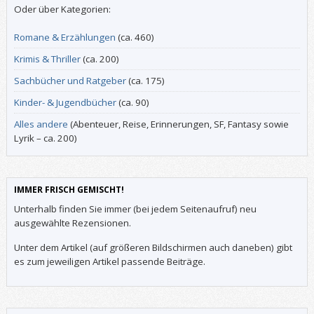
Oder über Kategorien:
Romane & Erzählungen
(ca. 460)
Krimis & Thriller
(ca. 200)
Sachbücher und Ratgeber
(ca. 175)
Kinder- & Jugendbücher
(ca. 90)
Alles andere
(Abenteuer, Reise, Erinnerungen, SF, Fantasy sowie
Lyrik – ca. 200)
IMMER FRISCH GEMISCHT!
Unterhalb finden Sie immer (bei jedem Seitenaufruf) neu
ausgewählte Rezensionen.
Unter dem Artikel (auf größeren Bildschirmen auch daneben) gibt
es zum jeweiligen Artikel passende Beiträge.