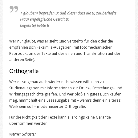
1 glauben] begreifen B; daß diese] dass die B; zauberhafte
Frau] engelsgleiche Gestalt B;
begehrte] liebte B
Wer nur glaubt, was er sieht (und versteht), für den oder die
empfehlen sich Faksimile-Ausgaben (mit fotomechanischer
Reproduktion der Texte auf der einen und Transkription auf der
anderen Seite).
Orthografie
Wer es so genau auch wieder nicht wissen will, kann zu
Studienausgaben mit Informationen zur Druck-, Entstehungs- und
Wirkungsgeschichte greifen. Und wer bloß ein gutes Buch kaufen
mag, nimmt halt eine Leseausgabe mit – wenn‘s denn ein älteres
Werk sein soll – modernisierter Orthografie.
Für die Richtigkeit der Texte kann allerdings keine Garantie
übernommen werden.
Werner Schuster