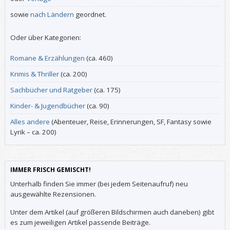
sowie
nach Ländern
geordnet.
Oder über Kategorien:
Romane & Erzählungen
(ca. 460)
Krimis & Thriller
(ca. 200)
Sachbücher und Ratgeber
(ca. 175)
Kinder- & Jugendbücher
(ca. 90)
Alles andere
(Abenteuer, Reise, Erinnerungen, SF, Fantasy sowie
Lyrik – ca. 200)
IMMER FRISCH GEMISCHT!
Unterhalb finden Sie immer (bei jedem Seitenaufruf) neu
ausgewählte Rezensionen.
Unter dem Artikel (auf größeren Bildschirmen auch daneben) gibt
es zum jeweiligen Artikel passende Beiträge.