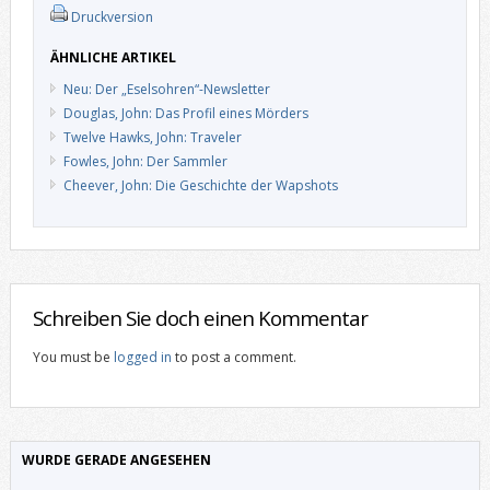
Druckversion
ÄHNLICHE ARTIKEL
Neu: Der „Eselsohren“-Newsletter
Douglas, John: Das Profil eines Mörders
Twelve Hawks, John: Traveler
Fowles, John: Der Sammler
Cheever, John: Die Geschichte der Wapshots
Schreiben Sie doch einen Kommentar
You must be
logged in
to post a comment.
WURDE GERADE ANGESEHEN