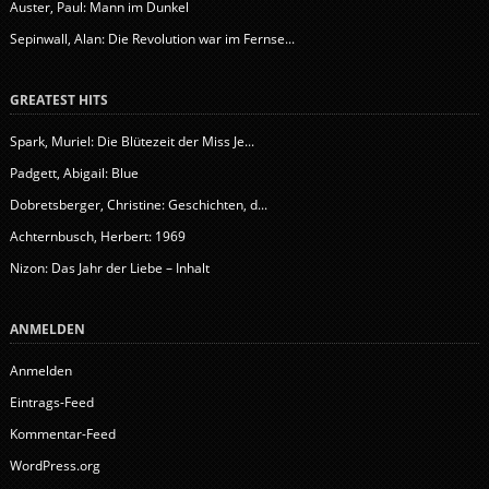
Auster, Paul: Mann im Dunkel
Sepinwall, Alan: Die Revolution war im Fernse...
GREATEST HITS
Spark, Muriel: Die Blütezeit der Miss Je...
Padgett, Abigail: Blue
Dobretsberger, Christine: Geschichten, d...
Achternbusch, Herbert: 1969
Nizon: Das Jahr der Liebe – Inhalt
ANMELDEN
Anmelden
Eintrags-Feed
Kommentar-Feed
WordPress.org