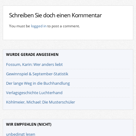
Schreiben Sie doch einen Kommentar
You must be
logged in
to post a comment.
WURDE GERADE ANGESEHEN
Fossum, Karin: Wer anders liebt
Gewinnspiel & September-Statistik
Der lange Weg in die Buchhandlung
Verlagsgeschichte Luchterhand
Köhlmeier, Michael: Die Musterschüler
WIR EMPFEHLEN (NICHT)
unbedingt lesen