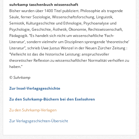
suhrkamp taschenbuch wissenschaft
Bisher wurden über 1400 Titel publiziert. Philosophie als tragende
Säule, ferner Soziologie, Wissenschaftsforschung, Linguistik,
Semiotik, Kulturgeschichte und Ethnologie, Psychoanalyse und
Psychologie, Geschichte, Ästhetik, Ökonomie, Rechtswissenschaft,
Pädagogik. “Es handelt sich nicht um wissenschaftliche ‘Fach-
Literatur’, sondern vielmehr um Disziplinen sprengende ‘theoretische’
Literatur”, schrieb Uwe Justus Wenzel in der Neuen Zürcher Zeitung :
“Vielleicht ist das die historische Leistung: anspruchsvoller
theoretischer Reflexion zu wissenschaftlicher Normalität verholfen zu
haben.”
© Suhrkamp
Zur Insel-Verlagsgeschichte
Zu den Suhrkamp-Büchern bei den Eselsohren
Zu den Suhrkamp-Verlagen
Zur Verlagsgeschichten-Übersicht