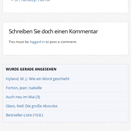
Schreiben Sie doch einen Kommentar
You must be
logged in
to post a comment.
WURDE GERADE ANGESEHEN
Hyland, M. J.: Wie ein Mord geschieht
Forton, Jean: Isabelle
Auch neu im Mai (3)
Glass, Neil: Die große Abzocke
Bestseller-Liste (10.8.)