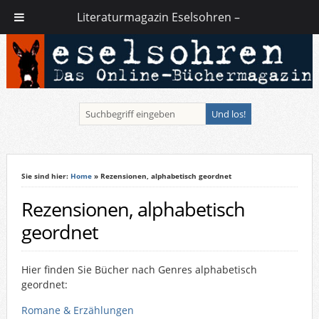
Literaturmagazin Eselsohren –
Sie sind hier:
Home
» Rezensionen, alphabetisch geordnet
Rezensionen, alphabetisch
geordnet
Hier finden Sie Bücher nach Genres alphabetisch
geordnet:
Romane & Erzählungen