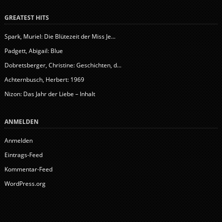
GREATEST HITS
Spark, Muriel: Die Blütezeit der Miss Je...
Padgett, Abigail: Blue
Dobretsberger, Christine: Geschichten, d...
Achternbusch, Herbert: 1969
Nizon: Das Jahr der Liebe – Inhalt
ANMELDEN
Anmelden
Eintrags-Feed
Kommentar-Feed
WordPress.org