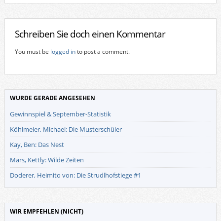
Schreiben Sie doch einen Kommentar
You must be
logged in
to post a comment.
WURDE GERADE ANGESEHEN
Gewinnspiel & September-Statistik
Köhlmeier, Michael: Die Musterschüler
Kay, Ben: Das Nest
Mars, Kettly: Wilde Zeiten
Doderer, Heimito von: Die Strudlhofstiege #1
WIR EMPFEHLEN (NICHT)