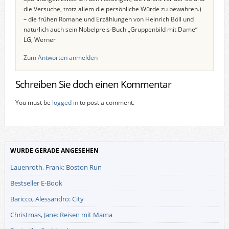
die Versuche, trotz allem die persönliche Würde zu bewahren.)
– die frühen Romane und Erzählungen von Heinrich Böll und
natürlich auch sein Nobelpreis-Buch „Gruppenbild mit Dame“
LG, Werner
Zum Antworten anmelden
Schreiben Sie doch einen Kommentar
You must be
logged in
to post a comment.
WURDE GERADE ANGESEHEN
Lauenroth, Frank: Boston Run
Bestseller E-Book
Baricco, Alessandro: City
Christmas, Jane: Reisen mit Mama