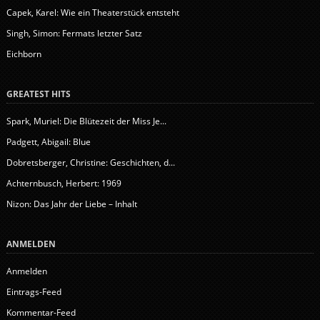
Capek, Karel: Wie ein Theaterstück entsteht
Singh, Simon: Fermats letzter Satz
Eichborn
GREATEST HITS
Spark, Muriel: Die Blütezeit der Miss Je...
Padgett, Abigail: Blue
Dobretsberger, Christine: Geschichten, d...
Achternbusch, Herbert: 1969
Nizon: Das Jahr der Liebe – Inhalt
ANMELDEN
Anmelden
Eintrags-Feed
Kommentar-Feed