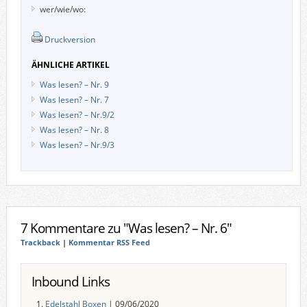
wer/wie/wo:
Druckversion
ÄHNLICHE ARTIKEL
Was lesen? – Nr. 9
Was lesen? – Nr. 7
Was lesen? – Nr.9/2
Was lesen? – Nr. 8
Was lesen? – Nr.9/3
7 Kommentare zu "Was lesen? – Nr. 6"
Trackback
|
Kommentar RSS Feed
Inbound Links
Edelstahl Boxen
| 09/06/2020