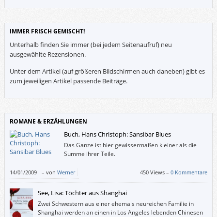
IMMER FRISCH GEMISCHT!
Unterhalb finden Sie immer (bei jedem Seitenaufruf) neu
ausgewählte Rezensionen.
Unter dem Artikel (auf größeren Bildschirmen auch daneben) gibt es
zum jeweiligen Artikel passende Beiträge.
ROMANE & ERZÄHLUNGEN
Buch, Hans Christoph: Sansibar Blues
Das Ganze ist hier gewissermaßen kleiner als die
Summe ihrer Teile.
14/01/2009
–
von
Werner
450 Views –
0 Kommentare
See, Lisa: Töchter aus Shanghai
Zwei Schwestern aus einer ehemals neureichen Familie in
Shanghai werden an einen in Los Angeles lebenden Chinesen