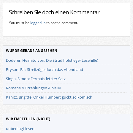
Schreiben Sie doch einen Kommentar
You must be
logged in
to post a comment.
WURDE GERADE ANGESEHEN
Doderer, Heimito von: Die Strudlhofstiege (Lesehilfe)
Bryson, Bill: Streifzüge durch das Abendland
Singh, Simon: Fermats letzter Satz
Romane & Erzählungen A bis M
Kanitz, Brigitte: Onkel Humbert guckt so komisch
WIR EMPFEHLEN (NICHT)
unbedingt lesen