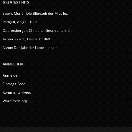
GREATEST HITS
Spark, Muriel: Die Blütezeit der Miss Je...
Padgett, Abigail: Blue
Dobretsberger, Christine: Geschichten, d...
Achternbusch, Herbert: 1969
Nizon: Das Jahr der Liebe – Inhalt
ANMELDEN
Anmelden
Eintrags-Feed
Kommentar-Feed
WordPress.org