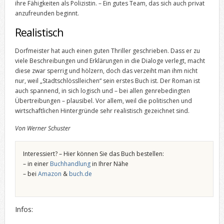
ihre Fähigkeiten als Polizistin. – Ein gutes Team, das sich auch privat
anzufreunden beginnt.
Realistisch
Dorfmeister hat auch einen guten Thriller geschrieben. Dass er zu
viele Beschreibungen und Erklärungen in die Dialoge verlegt, macht
diese zwar sperrig und hölzern, doch das verzeiht man ihm nicht
nur, weil „Stadtschlösslleichen“ sein erstes Buch ist. Der Roman ist
auch spannend, in sich logisch und – bei allen genrebedingten
Übertreibungen – plausibel. Vor allem, weil die politischen und
wirtschaftlichen Hintergründe sehr realistisch gezeichnet sind.
Von Werner Schuster
Interessiert? – Hier können Sie das Buch bestellen:
– in einer
Buchhandlung
in Ihrer Nähe
– bei
Amazon
&
buch.de
Infos: