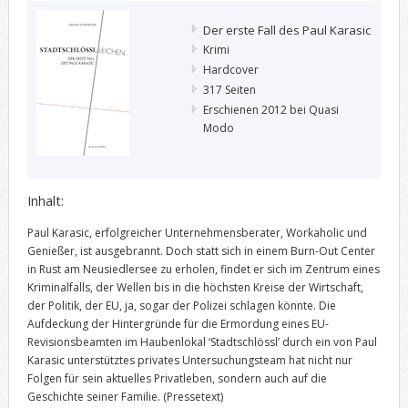
Der erste Fall des Paul Karasic
Krimi
Hardcover
317 Seiten
Erschienen 2012 bei Quasi
Modo
Inhalt:
Paul Karasic, erfolgreicher Unternehmensberater, Workaholic und
Genießer, ist ausgebrannt. Doch statt sich in einem Burn-Out Center
in Rust am Neusiedlersee zu erholen, findet er sich im Zentrum eines
Kriminalfalls, der Wellen bis in die höchsten Kreise der Wirtschaft,
der Politik, der EU, ja, sogar der Polizei schlagen könnte. Die
Aufdeckung der Hintergründe für die Ermordung eines EU-
Revisionsbeamten im Haubenlokal ‘Stadtschlössl’ durch ein von Paul
Karasic unterstütztes privates Untersuchungsteam hat nicht nur
Folgen für sein aktuelles Privatleben, sondern auch auf die
Geschichte seiner Familie.
(Pressetext)