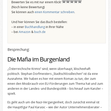
Bewerten Sie es mit nur einem Klick!
(Noch keine Bewertung)
Sie können auch
einen Kommentar schreiben
.
Und hier können Sie das Buch bestellen:
– in einer
Buchhandlung
in Ihrer Nähe
– bei
Amazon
&
buch.de
Besprechung:
Die Mafia im Burgenland
„Österreichische Krimis“ sind, wenn überhaupt, klischeehaft
politisch. Stephan Dorfmeisters „Stadtschlösslleichen“ ist da eine
Ausnahme. Wir haben es hier mit einem Roman zu tun, der zum
einen den Missbrauch von EU-Förderungen zum Thema hat und zum
anderen in der Landes- und Bundespolitik – bis hinauf zum Kanzler –
spielt.
Es geht auch um die Nazi-Vergangenheit, doch zunächst einmal ist
die Hauptfigur Paul Karasic – wie der Autor Unternehmensberater –