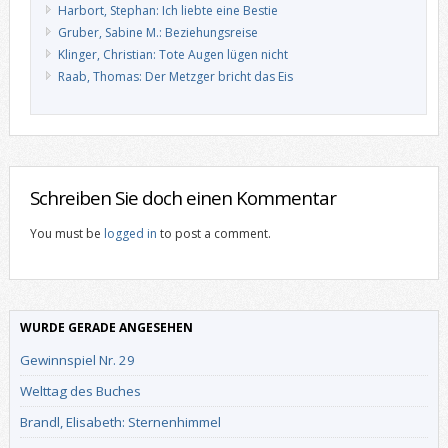
Harbort, Stephan: Ich liebte eine Bestie
Gruber, Sabine M.: Beziehungsreise
Klinger, Christian: Tote Augen lügen nicht
Raab, Thomas: Der Metzger bricht das Eis
Schreiben Sie doch einen Kommentar
You must be
logged in
to post a comment.
WURDE GERADE ANGESEHEN
Gewinnspiel Nr. 29
Welttag des Buches
Brandl, Elisabeth: Sternenhimmel