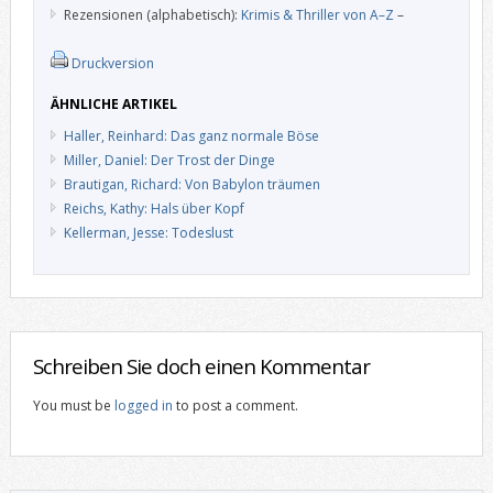
Rezensionen (alphabetisch):
Krimis & Thriller von A–Z
–
Druckversion
ÄHNLICHE ARTIKEL
Haller, Reinhard: Das ganz normale Böse
Miller, Daniel: Der Trost der Dinge
Brautigan, Richard: Von Babylon träumen
Reichs, Kathy: Hals über Kopf
Kellerman, Jesse: Todeslust
Schreiben Sie doch einen Kommentar
You must be
logged in
to post a comment.