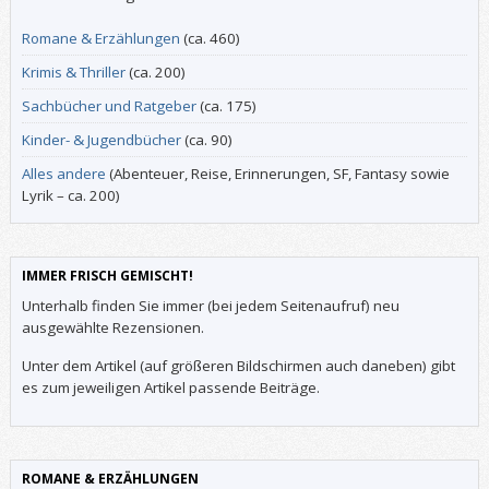
Romane & Erzählungen
(ca. 460)
Krimis & Thriller
(ca. 200)
Sachbücher und Ratgeber
(ca. 175)
Kinder- & Jugendbücher
(ca. 90)
Alles andere
(Abenteuer, Reise, Erinnerungen, SF, Fantasy sowie
Lyrik – ca. 200)
IMMER FRISCH GEMISCHT!
Unterhalb finden Sie immer (bei jedem Seitenaufruf) neu
ausgewählte Rezensionen.
Unter dem Artikel (auf größeren Bildschirmen auch daneben) gibt
es zum jeweiligen Artikel passende Beiträge.
ROMANE & ERZÄHLUNGEN