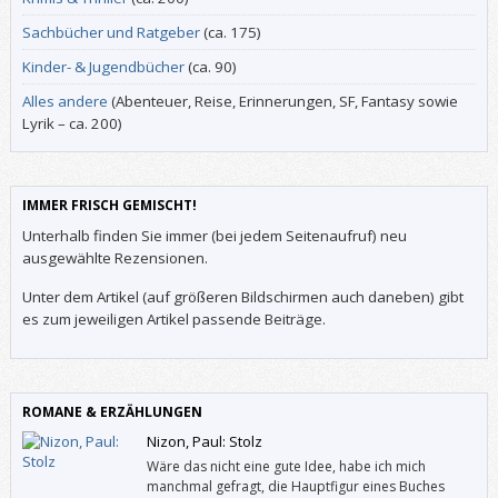
Sachbücher und Ratgeber
(ca. 175)
Kinder- & Jugendbücher
(ca. 90)
Alles andere
(Abenteuer, Reise, Erinnerungen, SF, Fantasy sowie
Lyrik – ca. 200)
IMMER FRISCH GEMISCHT!
Unterhalb finden Sie immer (bei jedem Seitenaufruf) neu
ausgewählte Rezensionen.
Unter dem Artikel (auf größeren Bildschirmen auch daneben) gibt
es zum jeweiligen Artikel passende Beiträge.
ROMANE & ERZÄHLUNGEN
Nizon, Paul: Stolz
Wäre das nicht eine gute Idee, habe ich mich
manchmal gefragt, die Hauptfigur eines Buches