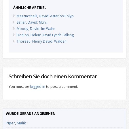
ÄHNLICHE ARTIKEL
Mazzucchelli, David: Asterios Polyp
Safier, David: Muh!
Moody, David: Im Wahn
Donlon, Helen: David Lynch Talking
Thoreau, Henry David: Walden
Schreiben Sie doch einen Kommentar
You must be
logged in
to post a comment.
WURDE GERADE ANGESEHEN
Piper, Malik