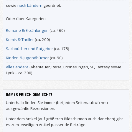
sowie
nach Ländern
geordnet.
Oder über Kategorien:
Romane & Erzählungen
(ca. 460)
Krimis & Thriller
(ca. 200)
Sachbücher und Ratgeber
(ca. 175)
Kinder- & Jugendbücher
(ca. 90)
Alles andere
(Abenteuer, Reise, Erinnerungen, SF, Fantasy sowie
Lyrik – ca. 200)
IMMER FRISCH GEMISCHT!
Unterhalb finden Sie immer (bei jedem Seitenaufruf) neu
ausgewählte Rezensionen.
Unter dem Artikel (auf größeren Bildschirmen auch daneben) gibt
es zum jeweiligen Artikel passende Beiträge.