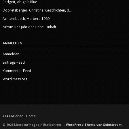
Padgett, Abigail: Blue
Dobretsberger, Christine: Geschichten, d...
Achternbusch, Herbert: 1969
Nizon: Das Jahr der Liebe – Inhalt
ANMELDEN
Anmelden
Eintrags-Feed
Kommentar-Feed
WordPress.org
Rezensionen
Home
© 2026 Literaturmagazin Eselsohren – .
WordPress-Thema von Solostream.