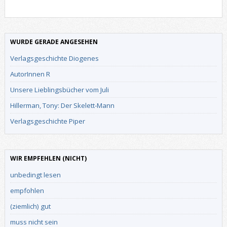
WURDE GERADE ANGESEHEN
Verlagsgeschichte Diogenes
AutorInnen R
Unsere Lieblingsbücher vom Juli
Hillerman, Tony: Der Skelett-Mann
Verlagsgeschichte Piper
WIR EMPFEHLEN (NICHT)
unbedingt lesen
empfohlen
(ziemlich) gut
muss nicht sein