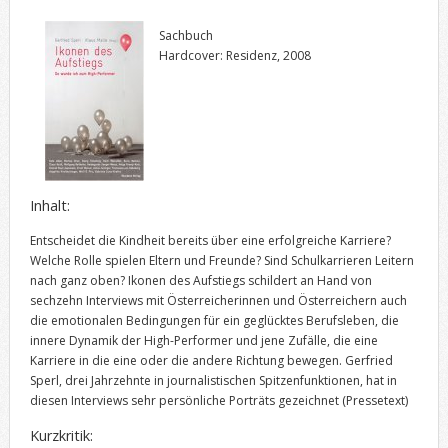
Sachbuch
Hardcover: Residenz, 2008
Inhalt:
Entscheidet die Kindheit bereits über eine erfolgreiche Karriere?
Welche Rolle spielen Eltern und Freunde? Sind Schulkarrieren Leitern
nach ganz oben? Ikonen des Aufstiegs schildert an Hand von
sechzehn Interviews mit Österreicherinnen und Österreichern auch
die emotionalen Bedingungen für ein geglücktes Berufsleben, die
innere Dynamik der High-Performer und jene Zufälle, die eine
Karriere in die eine oder die andere Richtung bewegen. Gerfried
Sperl, drei Jahrzehnte in journalistischen Spitzenfunktionen, hat in
diesen Interviews sehr persönliche Porträts gezeichnet
(Pressetext)
Kurzkritik: