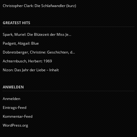
Christopher Clark: Die Schlafwandler (kurz)
GREATEST HITS
Spark, Muriel: Die Blütezeit der Miss Je...
Padgett, Abigail: Blue
Dobretsberger, Christine: Geschichten, d...
Achternbusch, Herbert: 1969
Nizon: Das Jahr der Liebe – Inhalt
ANMELDEN
Anmelden
Eintrags-Feed
Kommentar-Feed
WordPress.org