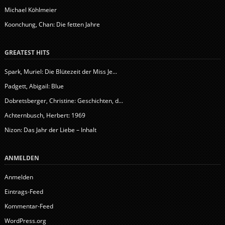
Michael Köhlmeier
Koonchung, Chan: Die fetten Jahre
GREATEST HITS
Spark, Muriel: Die Blütezeit der Miss Je...
Padgett, Abigail: Blue
Dobretsberger, Christine: Geschichten, d...
Achternbusch, Herbert: 1969
Nizon: Das Jahr der Liebe – Inhalt
ANMELDEN
Anmelden
Eintrags-Feed
Kommentar-Feed
WordPress.org