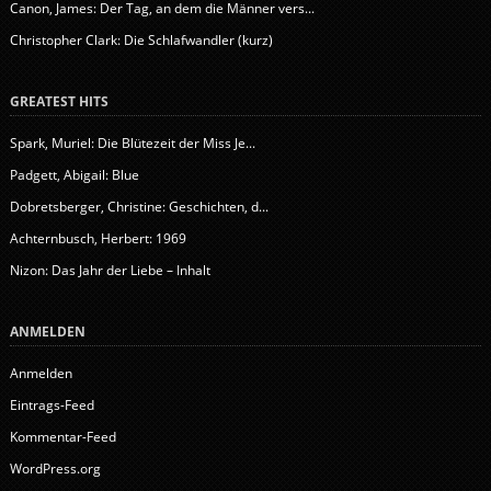
Canon, James: Der Tag, an dem die Männer vers...
Christopher Clark: Die Schlafwandler (kurz)
GREATEST HITS
Spark, Muriel: Die Blütezeit der Miss Je...
Padgett, Abigail: Blue
Dobretsberger, Christine: Geschichten, d...
Achternbusch, Herbert: 1969
Nizon: Das Jahr der Liebe – Inhalt
ANMELDEN
Anmelden
Eintrags-Feed
Kommentar-Feed
WordPress.org