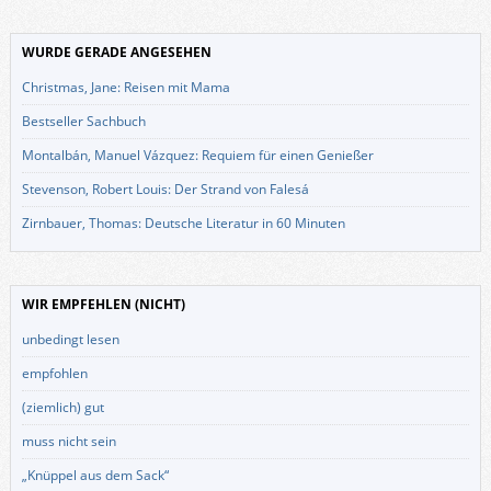
WURDE GERADE ANGESEHEN
Christmas, Jane: Reisen mit Mama
Bestseller Sachbuch
Montalbán, Manuel Vázquez: Requiem für einen Genießer
Stevenson, Robert Louis: Der Strand von Falesá
Zirnbauer, Thomas: Deutsche Literatur in 60 Minuten
WIR EMPFEHLEN (NICHT)
unbedingt lesen
empfohlen
(ziemlich) gut
muss nicht sein
„Knüppel aus dem Sack“