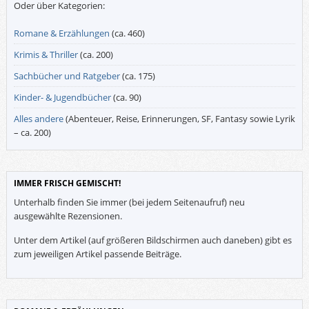
Oder über Kategorien:
Romane & Erzählungen
(ca. 460)
Krimis & Thriller
(ca. 200)
Sachbücher und Ratgeber
(ca. 175)
Kinder- & Jugendbücher
(ca. 90)
Alles andere
(Abenteuer, Reise, Erinnerungen, SF, Fantasy sowie Lyrik
– ca. 200)
IMMER FRISCH GEMISCHT!
Unterhalb finden Sie immer (bei jedem Seitenaufruf) neu
ausgewählte Rezensionen.
Unter dem Artikel (auf größeren Bildschirmen auch daneben) gibt es
zum jeweiligen Artikel passende Beiträge.