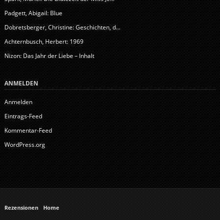
Padgett, Abigail: Blue
Dobretsberger, Christine: Geschichten, d...
Achternbusch, Herbert: 1969
Nizon: Das Jahr der Liebe – Inhalt
ANMELDEN
Anmelden
Eintrags-Feed
Kommentar-Feed
WordPress.org
Rezensionen
Home