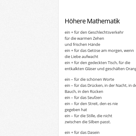
Höhere Mathematik
ein + für den Geschlechtsverkehr
für die warmen Zehen
und frischen Hände
ein + für das Getöse am morgen, wenn
die Liebe aufwacht
ein + für den gedeckten Tisch, für die
entkalkten Gläser und geschälten Oran
ein – für die schönen Worte
ein – für das Drücken, in der Nacht, in 
Bauch, in den Rücken
ein – für das Seufzen
ein – für den Streit, den es nie
gegeben hat
ein – für die Stille, die nicht
zwischen die Silben passt.
ein + für das Dasein