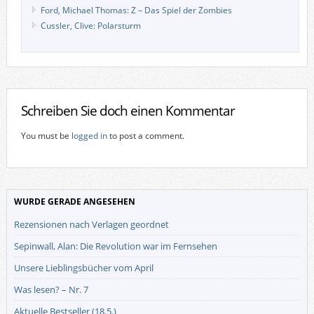
Ford, Michael Thomas: Z – Das Spiel der Zombies
Cussler, Clive: Polarsturm
Schreiben Sie doch einen Kommentar
You must be
logged in
to post a comment.
WURDE GERADE ANGESEHEN
Rezensionen nach Verlagen geordnet
Sepinwall, Alan: Die Revolution war im Fernsehen
Unsere Lieblingsbücher vom April
Was lesen? – Nr. 7
Aktuelle Bestseller (18.5.)