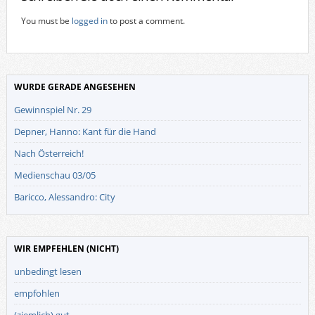
You must be
logged in
to post a comment.
WURDE GERADE ANGESEHEN
Gewinnspiel Nr. 29
Depner, Hanno: Kant für die Hand
Nach Österreich!
Medienschau 03/05
Baricco, Alessandro: City
WIR EMPFEHLEN (NICHT)
unbedingt lesen
empfohlen
(ziemlich) gut