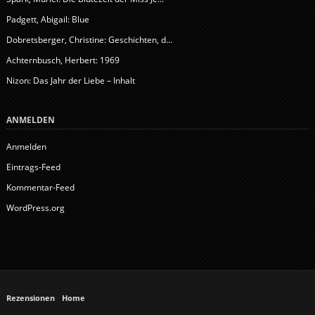
Padgett, Abigail: Blue
Dobretsberger, Christine: Geschichten, d...
Achternbusch, Herbert: 1969
Nizon: Das Jahr der Liebe – Inhalt
ANMELDEN
Anmelden
Eintrags-Feed
Kommentar-Feed
WordPress.org
Rezensionen
Home