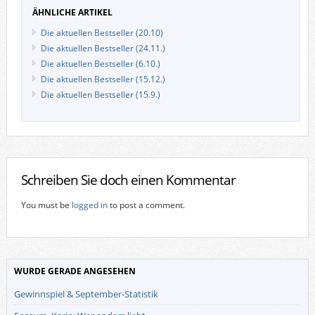
ÄHNLICHE ARTIKEL
Die aktuellen Bestseller (20.10)
Die aktuellen Bestseller (24.11.)
Die aktuellen Bestseller (6.10.)
Die aktuellen Bestseller (15.12.)
Die aktuellen Bestseller (15.9.)
Schreiben Sie doch einen Kommentar
You must be
logged in
to post a comment.
WURDE GERADE ANGESEHEN
Gewinnspiel & September-Statistik