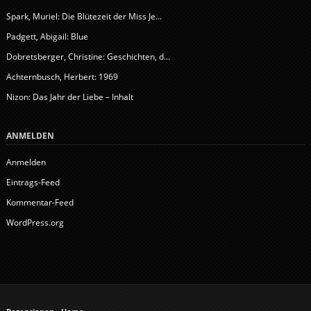
Spark, Muriel: Die Blütezeit der Miss Je...
Padgett, Abigail: Blue
Dobretsberger, Christine: Geschichten, d...
Achternbusch, Herbert: 1969
Nizon: Das Jahr der Liebe – Inhalt
ANMELDEN
Anmelden
Eintrags-Feed
Kommentar-Feed
WordPress.org