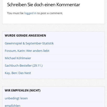
Schreiben Sie doch einen Kommentar
You must be
logged in
to post a comment.
WURDE GERADE ANGESEHEN
Gewinnspiel & September-Statistik
Fossum, Karin: Wer anders liebt
Michael Köhlmeier
Sachbuch-Besteller (29.11.)
Kay, Ben: Das Nest
WIR EMPFEHLEN (NICHT)
unbedingt lesen
empfohlen