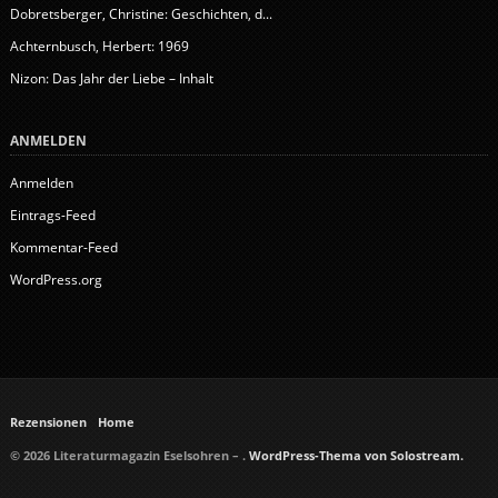
Dobretsberger, Christine: Geschichten, d...
Achternbusch, Herbert: 1969
Nizon: Das Jahr der Liebe – Inhalt
ANMELDEN
Anmelden
Eintrags-Feed
Kommentar-Feed
WordPress.org
Rezensionen
Home
© 2026 Literaturmagazin Eselsohren – .
WordPress-Thema von Solostream.