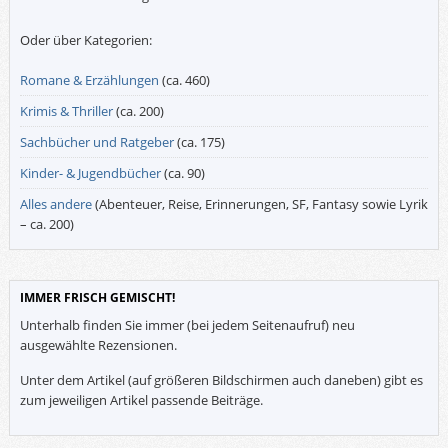
Oder über Kategorien:
Romane & Erzählungen
(ca. 460)
Krimis & Thriller
(ca. 200)
Sachbücher und Ratgeber
(ca. 175)
Kinder- & Jugendbücher
(ca. 90)
Alles andere
(Abenteuer, Reise, Erinnerungen, SF, Fantasy sowie Lyrik
– ca. 200)
IMMER FRISCH GEMISCHT!
Unterhalb finden Sie immer (bei jedem Seitenaufruf) neu
ausgewählte Rezensionen.
Unter dem Artikel (auf größeren Bildschirmen auch daneben) gibt es
zum jeweiligen Artikel passende Beiträge.