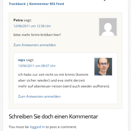
Trackback
|
Kommentar RSS Feed
Petra
sagt:
12/06/2011 um 12:58 Uhr
bitte mehr krimi-kritiken hier!
Zum Antworten anmelden
wps
sagt:
13/06/2011 um 08:07 Uhr
ich habs zur zeit nicht so mit krimis (kommt
aber sicher wieder) und eva steht derzeit
mehr auf abenteuer-reisen (wird auch wieder aufhören).
Zum Antworten anmelden
Schreiben Sie doch einen Kommentar
You must be
logged in
to post a comment.