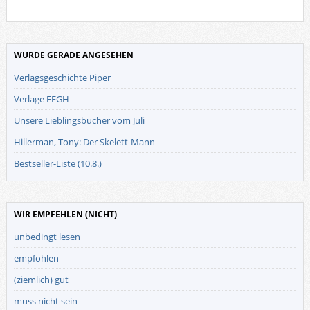
WURDE GERADE ANGESEHEN
Verlagsgeschichte Piper
Verlage EFGH
Unsere Lieblingsbücher vom Juli
Hillerman, Tony: Der Skelett-Mann
Bestseller-Liste (10.8.)
WIR EMPFEHLEN (NICHT)
unbedingt lesen
empfohlen
(ziemlich) gut
muss nicht sein