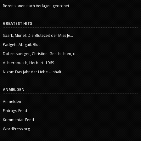
Rezensionen nach Verlagen geordnet
GREATEST HITS
Spark, Muriel: Die Blütezeit der Miss Je...
Padgett, Abigail: Blue
Dobretsberger, Christine: Geschichten, d...
Achternbusch, Herbert: 1969
Nizon: Das Jahr der Liebe – Inhalt
ANMELDEN
Anmelden
Eintrags-Feed
Kommentar-Feed
WordPress.org