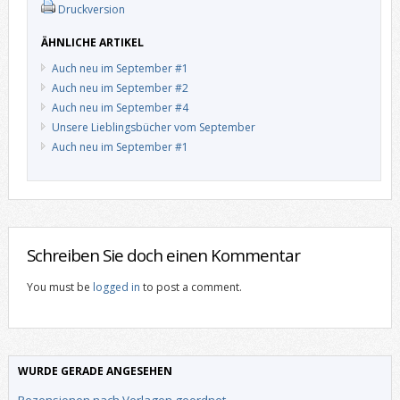
Druckversion
ÄHNLICHE ARTIKEL
Auch neu im September #1
Auch neu im September #2
Auch neu im September #4
Unsere Lieblingsbücher vom September
Auch neu im September #1
Schreiben Sie doch einen Kommentar
You must be
logged in
to post a comment.
WURDE GERADE ANGESEHEN
Rezensionen nach Verlagen geordnet