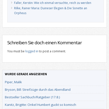
Faller, Kerstin: Wie ich einmal versuchte, reich zu werden
Rilke, Rainer Maria: Duineser Elegien & Die Sonette an
Orpheus
Schreiben Sie doch einen Kommentar
You must be
logged in
to post a comment.
WURDE GERADE ANGESEHEN
Piper, Malik
Bryson, Bill: Streifzüge durch das Abendland
Bestseller Sachbuch/Ratgeber (17.8.)
Kanitz, Brigitte: Onkel Humbert guckt so komisch