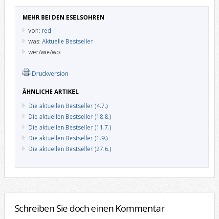
MEHR BEI DEN ESELSOHREN
von:
red
was:
Aktuelle Bestseller
wer/wie/wo:
Druckversion
ÄHNLICHE ARTIKEL
Die aktuellen Bestseller (4.7.)
Die aktuellen Bestseller (18.8.)
Die aktuellen Bestseller (11.7.)
Die aktuellen Bestseller (1.9.)
Die aktuellen Bestseller (27.6.)
Schreiben Sie doch einen Kommentar