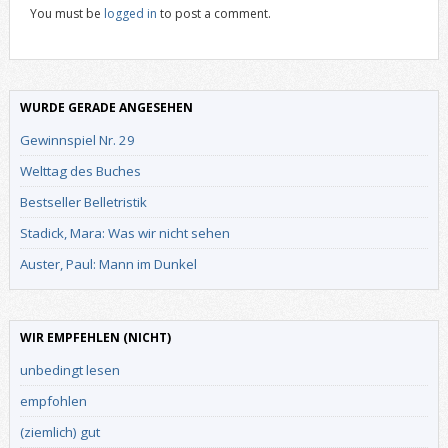
You must be
logged in
to post a comment.
WURDE GERADE ANGESEHEN
Gewinnspiel Nr. 29
Welttag des Buches
Bestseller Belletristik
Stadick, Mara: Was wir nicht sehen
Auster, Paul: Mann im Dunkel
WIR EMPFEHLEN (NICHT)
unbedingt lesen
empfohlen
(ziemlich) gut