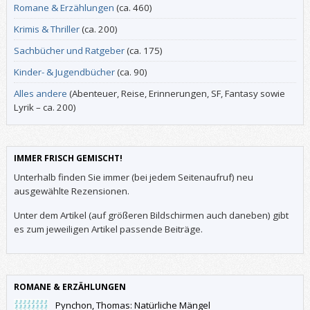
Romane & Erzählungen
(ca. 460)
Krimis & Thriller
(ca. 200)
Sachbücher und Ratgeber
(ca. 175)
Kinder- & Jugendbücher
(ca. 90)
Alles andere
(Abenteuer, Reise, Erinnerungen, SF, Fantasy sowie
Lyrik – ca. 200)
IMMER FRISCH GEMISCHT!
Unterhalb finden Sie immer (bei jedem Seitenaufruf) neu
ausgewählte Rezensionen.
Unter dem Artikel (auf größeren Bildschirmen auch daneben) gibt
es zum jeweiligen Artikel passende Beiträge.
ROMANE & ERZÄHLUNGEN
Pynchon, Thomas: Natürliche Mängel