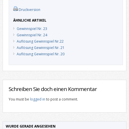
Druckversion
ÄHNLICHE ARTIKEL
Gewinnspiel Nr. 23
Gewinnspiel Nr. 24
Auflösung Gewinnspiel Nr.22
Auflösung Gewinnspiel Nr. 21
Auflösung Gewinnspiel Nr. 20
Schreiben Sie doch einen Kommentar
You must be
logged in
to post a comment.
WURDE GERADE ANGESEHEN