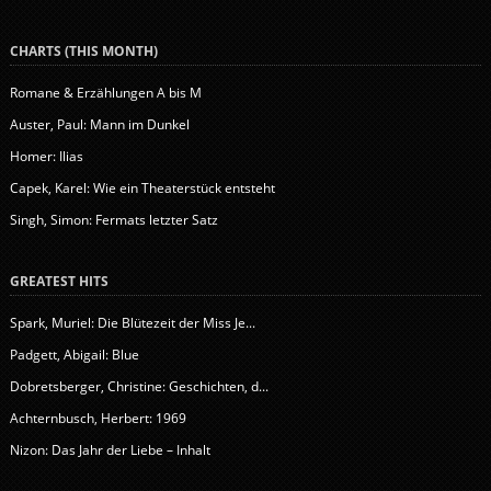
CHARTS (THIS MONTH)
Romane & Erzählungen A bis M
Auster, Paul: Mann im Dunkel
Homer: Ilias
Capek, Karel: Wie ein Theaterstück entsteht
Singh, Simon: Fermats letzter Satz
GREATEST HITS
Spark, Muriel: Die Blütezeit der Miss Je...
Padgett, Abigail: Blue
Dobretsberger, Christine: Geschichten, d...
Achternbusch, Herbert: 1969
Nizon: Das Jahr der Liebe – Inhalt