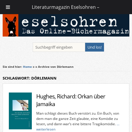
Literaturmagazin Eselsohren –
Sie sind hier:
Home
»
» Archive von Dörlemann
SCHLAGWORT: DÖRLEMANN
Hughes, Richard: Orkan über
Jamaika
Man schlägt dieses Buch verstört zu. Ein Buch, von
dem man die ganze Zeit glaubte, eine Komödie zu
lesen, und dann war‘s eine bittere Tragikomödie.
…
weiterlesen