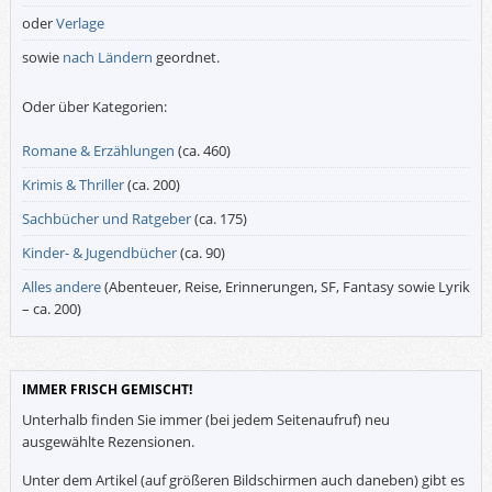
oder
Verlage
sowie
nach Ländern
geordnet.
Oder über Kategorien:
Romane & Erzählungen
(ca. 460)
Krimis & Thriller
(ca. 200)
Sachbücher und Ratgeber
(ca. 175)
Kinder- & Jugendbücher
(ca. 90)
Alles andere
(Abenteuer, Reise, Erinnerungen, SF, Fantasy sowie Lyrik
– ca. 200)
IMMER FRISCH GEMISCHT!
Unterhalb finden Sie immer (bei jedem Seitenaufruf) neu
ausgewählte Rezensionen.
Unter dem Artikel (auf größeren Bildschirmen auch daneben) gibt es