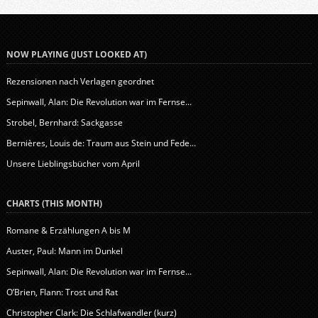
NOW PLAYING (JUST LOOKED AT)
Rezensionen nach Verlagen geordnet
Sepinwall, Alan: Die Revolution war im Fernse...
Strobel, Bernhard: Sackgasse
Bernières, Louis de: Traum aus Stein und Fede...
Unsere Lieblingsbücher vom April
CHARTS (THIS MONTH)
Romane & Erzählungen A bis M
Auster, Paul: Mann im Dunkel
Sepinwall, Alan: Die Revolution war im Fernse...
O’Brien, Flann: Trost und Rat
Christopher Clark: Die Schlafwandler (kurz)