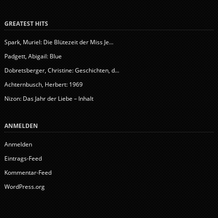
GREATEST HITS
Spark, Muriel: Die Blütezeit der Miss Je...
Padgett, Abigail: Blue
Dobretsberger, Christine: Geschichten, d...
Achternbusch, Herbert: 1969
Nizon: Das Jahr der Liebe – Inhalt
ANMELDEN
Anmelden
Eintrags-Feed
Kommentar-Feed
WordPress.org