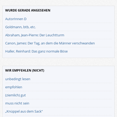
WURDE GERADE ANGESEHEN
AutorInnen D
Goldmann, btb, etc.
Abraham, Jean-Pierre: Der Leuchtturm
Canon, James: Der Tag, an dem die Männer verschwanden
Haller, Reinhard: Das ganz normale Böse
WIR EMPFEHLEN (NICHT)
unbedingt lesen
empfohlen
(ziemlich) gut
muss nicht sein
„Knüppel aus dem Sack“