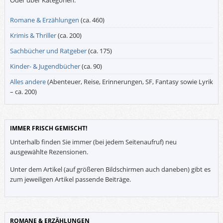
Romane & Erzählungen
(ca. 460)
Krimis & Thriller
(ca. 200)
Sachbücher und Ratgeber
(ca. 175)
Kinder- & Jugendbücher
(ca. 90)
Alles andere
(Abenteuer, Reise, Erinnerungen, SF, Fantasy sowie Lyrik
– ca. 200)
IMMER FRISCH GEMISCHT!
Unterhalb finden Sie immer (bei jedem Seitenaufruf) neu
ausgewählte Rezensionen.
Unter dem Artikel (auf größeren Bildschirmen auch daneben) gibt es
zum jeweiligen Artikel passende Beiträge.
ROMANE & ERZÄHLUNGEN