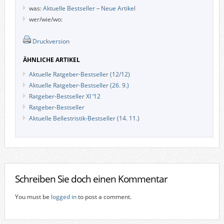
was:
Aktuelle Bestseller
–
Neue Artikel
wer/wie/wo:
Druckversion
ÄHNLICHE ARTIKEL
Aktuelle Ratgeber-Bestseller (12/12)
Aktuelle Ratgeber-Bestseller (26. 9.)
Ratgeber-Bestseller XI ‘12
Ratgeber-Bestseller
Aktuelle Bellestristik-Bestseller (14. 11.)
Schreiben Sie doch einen Kommentar
You must be
logged in
to post a comment.