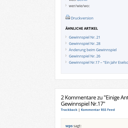
wer/wie/wo:
Druckversion
ÄHNLICHE ARTIKEL
Gewinnspiel Nr. 21
Gewinnspiel Nr. 28
Änderung beim Gewinnspiel
Gewinnspiel Nr. 26
Gewinnspiel Nr.17 – “Ein Jahr Esels
2 Kommentare zu "Einige A
Gewinnspiel Nr.17"
Trackback
|
Kommentar RSS Feed
wps
sagt: