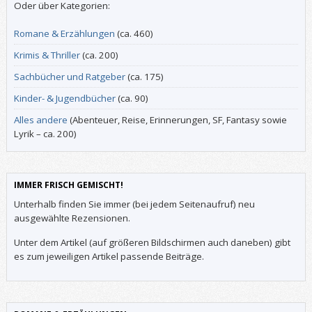
Oder über Kategorien:
Romane & Erzählungen
(ca. 460)
Krimis & Thriller
(ca. 200)
Sachbücher und Ratgeber
(ca. 175)
Kinder- & Jugendbücher
(ca. 90)
Alles andere
(Abenteuer, Reise, Erinnerungen, SF, Fantasy sowie
Lyrik – ca. 200)
IMMER FRISCH GEMISCHT!
Unterhalb finden Sie immer (bei jedem Seitenaufruf) neu
ausgewählte Rezensionen.
Unter dem Artikel (auf größeren Bildschirmen auch daneben) gibt
es zum jeweiligen Artikel passende Beiträge.