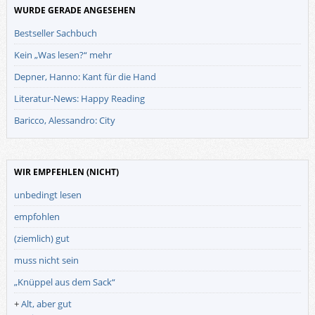
WURDE GERADE ANGESEHEN
Bestseller Sachbuch
Kein „Was lesen?“ mehr
Depner, Hanno: Kant für die Hand
Literatur-News: Happy Reading
Baricco, Alessandro: City
WIR EMPFEHLEN (NICHT)
unbedingt lesen
empfohlen
(ziemlich) gut
muss nicht sein
„Knüppel aus dem Sack“
+
Alt, aber gut