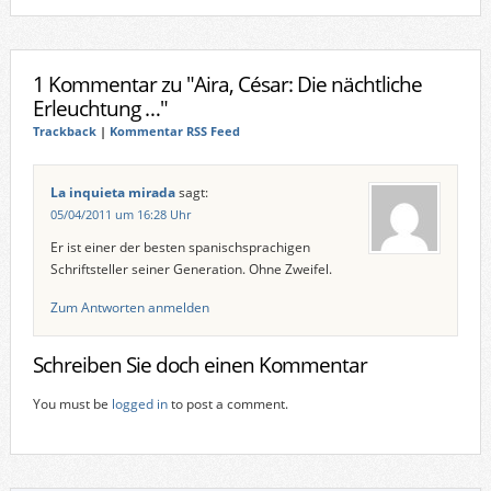
1 Kommentar zu "Aira, César: Die nächtliche
Erleuchtung …"
Trackback
|
Kommentar RSS Feed
La inquieta mirada
sagt:
05/04/2011 um 16:28 Uhr
Er ist einer der besten spanischsprachigen
Schriftsteller seiner Generation. Ohne Zweifel.
Zum Antworten anmelden
Schreiben Sie doch einen Kommentar
You must be
logged in
to post a comment.