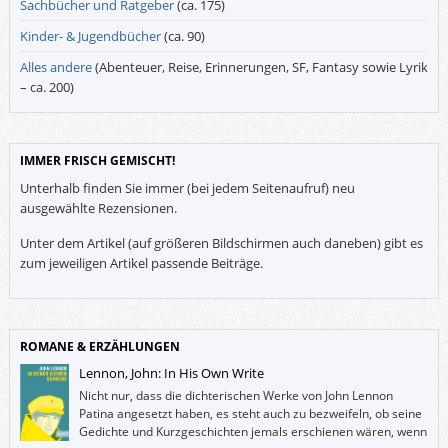
Sachbücher und Ratgeber
(ca. 175)
Kinder- & Jugendbücher
(ca. 90)
Alles andere
(Abenteuer, Reise, Erinnerungen, SF, Fantasy sowie Lyrik
– ca. 200)
IMMER FRISCH GEMISCHT!
Unterhalb finden Sie immer (bei jedem Seitenaufruf) neu
ausgewählte Rezensionen.
Unter dem Artikel (auf größeren Bildschirmen auch daneben) gibt es
zum jeweiligen Artikel passende Beiträge.
ROMANE & ERZÄHLUNGEN
Lennon, John: In His Own Write
Nicht nur, dass die dichterischen Werke von John Lennon
Patina angesetzt haben, es steht auch zu bezweifeln, ob seine
Gedichte und Kurzgeschichten jemals erschienen wären, wenn