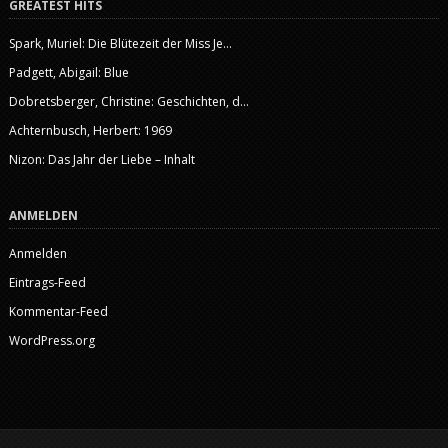
GREATEST HITS
Spark, Muriel: Die Blütezeit der Miss Je...
Padgett, Abigail: Blue
Dobretsberger, Christine: Geschichten, d...
Achternbusch, Herbert: 1969
Nizon: Das Jahr der Liebe – Inhalt
ANMELDEN
Anmelden
Eintrags-Feed
Kommentar-Feed
WordPress.org