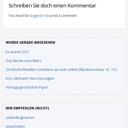
Schreiben Sie doch einen Kommentar
You must be
logged in
to post a comment.
WURDE GERADE ANGESEHEN
Es waren 551
Das Beste vom März
Großschriftsteller scheitern an sich selbst (Medienschau 16. 10.)
Kos, Michael: Herzversagen
Verlagsgeschichte Piper
WIR EMPFEHLEN (NICHT)
unbedingt lesen
empfohlen