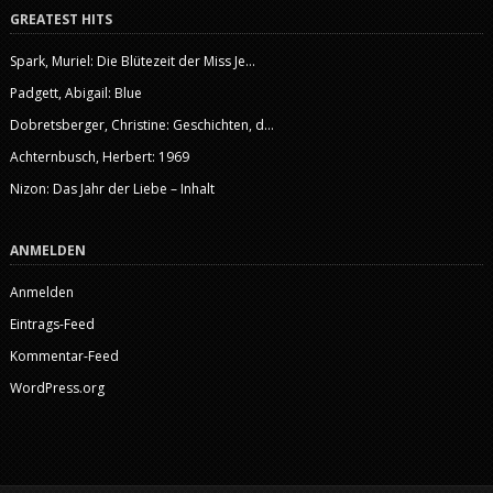
GREATEST HITS
Spark, Muriel: Die Blütezeit der Miss Je...
Padgett, Abigail: Blue
Dobretsberger, Christine: Geschichten, d...
Achternbusch, Herbert: 1969
Nizon: Das Jahr der Liebe – Inhalt
ANMELDEN
Anmelden
Eintrags-Feed
Kommentar-Feed
WordPress.org