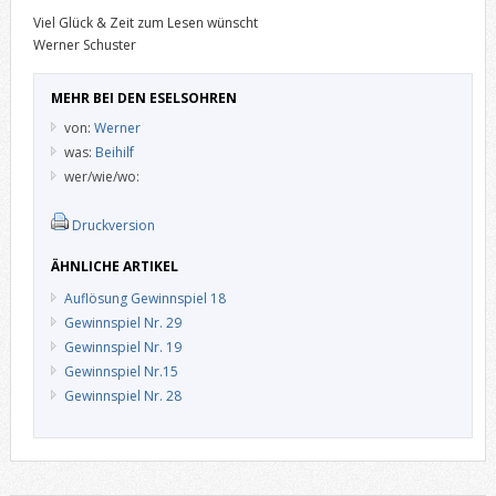
Viel Glück & Zeit zum Lesen wünscht
Werner Schuster
MEHR BEI DEN ESELSOHREN
von:
Werner
was:
Beihilf
wer/wie/wo:
Druckversion
ÄHNLICHE ARTIKEL
Auflösung Gewinnspiel 18
Gewinnspiel Nr. 29
Gewinnspiel Nr. 19
Gewinnspiel Nr.15
Gewinnspiel Nr. 28