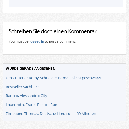
Schreiben Sie doch einen Kommentar
You must be
logged in
to post a comment.
WURDE GERADE ANGESEHEN
Umstrittener Romy-Schneider-Roman bleibt geschwärzt
Bestseller Sachbuch
Baricco, Alessandro: City
Lauenroth, Frank: Boston Run
Zirnbauer, Thomas: Deutsche Literatur in 60 Minuten