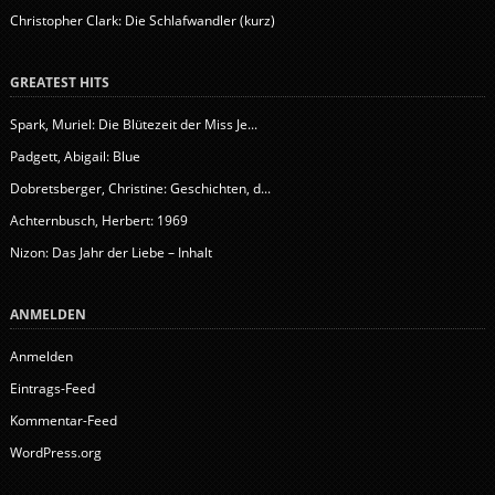
Christopher Clark: Die Schlafwandler (kurz)
GREATEST HITS
Spark, Muriel: Die Blütezeit der Miss Je...
Padgett, Abigail: Blue
Dobretsberger, Christine: Geschichten, d...
Achternbusch, Herbert: 1969
Nizon: Das Jahr der Liebe – Inhalt
ANMELDEN
Anmelden
Eintrags-Feed
Kommentar-Feed
WordPress.org