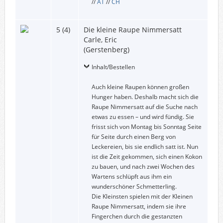
//
AT
//
CH
5 (4)
Die kleine Raupe Nimmersatt
Carle, Eric
(Gerstenberg)
Inhalt/Bestellen
Auch kleine Raupen können großen
Hunger haben. Deshalb macht sich die
Raupe Nimmersatt auf die Suche nach
etwas zu essen – und wird fündig. Sie
frisst sich von Montag bis Sonntag Seite
für Seite durch einen Berg von
Leckereien, bis sie endlich satt ist. Nun
ist die Zeit gekommen, sich einen Kokon
zu bauen, und nach zwei Wochen des
Wartens schlüpft aus ihm ein
wunderschöner Schmetterling.
Die Kleinsten spielen mit der Kleinen
Raupe Nimmersatt, indem sie ihre
Fingerchen durch die gestanzten