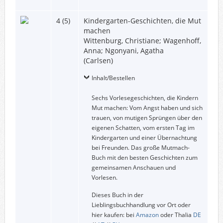
4 (5)
Kindergarten-Geschichten, die Mut
machen
Wittenburg, Christiane; Wagenhoff,
Anna; Ngonyani, Agatha
(Carlsen)
Inhalt/Bestellen
Sechs Vorlesegeschichten, die Kindern
Mut machen: Vom Angst haben und sich
trauen, von mutigen Sprüngen über den
eigenen Schatten, vom ersten Tag im
Kindergarten und einer Übernachtung
bei Freunden. Das große Mutmach-
Buch mit den besten Geschichten zum
gemeinsamen Anschauen und
Vorlesen.
Dieses Buch in der
Lieblingsbuchhandlung vor Ort oder
hier kaufen: bei
Amazon
oder Thalia
DE