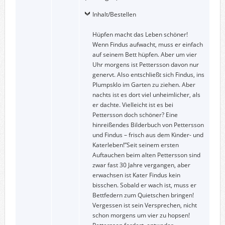
Inhalt/Bestellen
Hüpfen macht das Leben schöner!
Wenn Findus aufwacht, muss er einfach
auf seinem Bett hüpfen. Aber um vier
Uhr morgens ist Pettersson davon nur
genervt. Also entschließt sich Findus, ins
Plumpsklo im Garten zu ziehen. Aber
nachts ist es dort viel unheimlicher, als
er dachte. Vielleicht ist es bei
Pettersson doch schöner? Eine
hinreißendes Bilderbuch von Pettersson
und Findus – frisch aus dem Kinder- und
Katerleben!”Seit seinem ersten
Auftauchen beim alten Pettersson sind
zwar fast 30 Jahre vergangen, aber
erwachsen ist Kater Findus kein
bisschen. Sobald er wach ist, muss er
Bettfedern zum Quietschen bringen!
Vergessen ist sein Versprechen, nicht
schon morgens um vier zu hopsen!