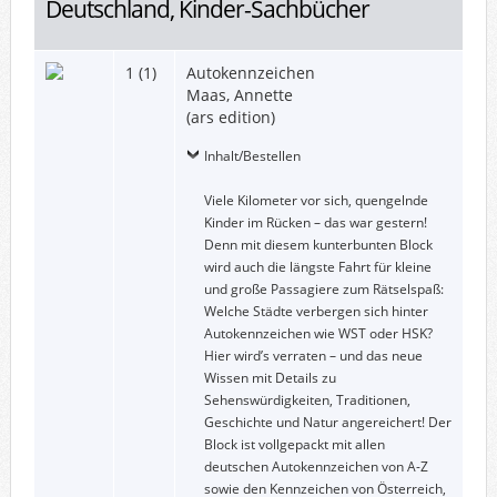
Deutschland, Kinder-Sachbücher
1 (1)
Autokennzeichen
Maas, Annette
(ars edition)
Inhalt/Bestellen
Viele Kilometer vor sich, quengelnde
Kinder im Rücken – das war gestern!
Denn mit diesem kunterbunten Block
wird auch die längste Fahrt für kleine
und große Passagiere zum Rätselspaß:
Welche Städte verbergen sich hinter
Autokennzeichen wie WST oder HSK?
Hier wird’s verraten – und das neue
Wissen mit Details zu
Sehenswürdigkeiten, Traditionen,
Geschichte und Natur angereichert! Der
Block ist vollgepackt mit allen
deutschen Autokennzeichen von A-Z
sowie den Kennzeichen von Österreich,