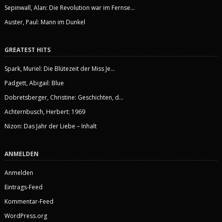
Sepinwall, Alan: Die Revolution war im Fernse...
Auster, Paul: Mann im Dunkel
GREATEST HITS
Spark, Muriel: Die Blütezeit der Miss Je...
Padgett, Abigail: Blue
Dobretsberger, Christine: Geschichten, d...
Achternbusch, Herbert: 1969
Nizon: Das Jahr der Liebe – Inhalt
ANMELDEN
Anmelden
Eintrags-Feed
Kommentar-Feed
WordPress.org