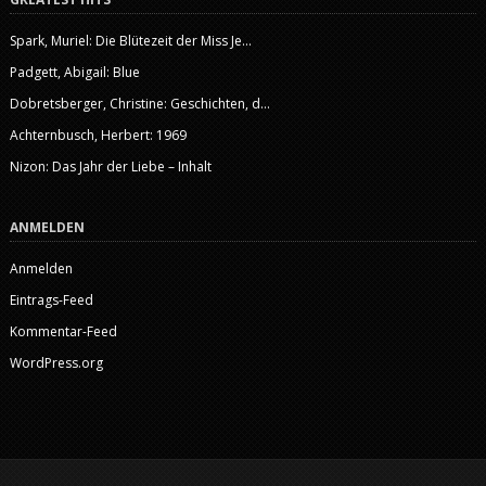
Spark, Muriel: Die Blütezeit der Miss Je...
Padgett, Abigail: Blue
Dobretsberger, Christine: Geschichten, d...
Achternbusch, Herbert: 1969
Nizon: Das Jahr der Liebe – Inhalt
ANMELDEN
Anmelden
Eintrags-Feed
Kommentar-Feed
WordPress.org